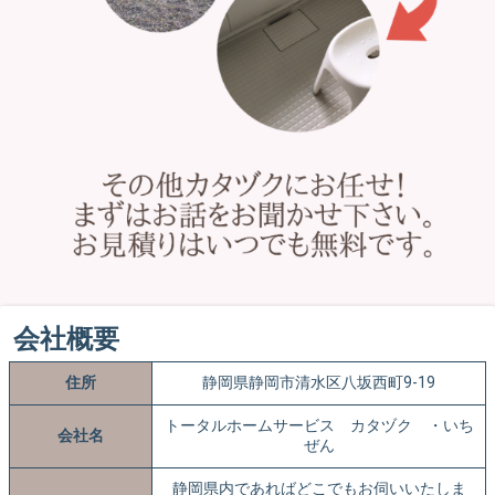
会社概要
住所
静岡県静岡市清水区八坂西町9-19
トータルホームサービス カタヅク ・いち
会社名
ぜん
静岡県内であればどこでもお伺いいたしま