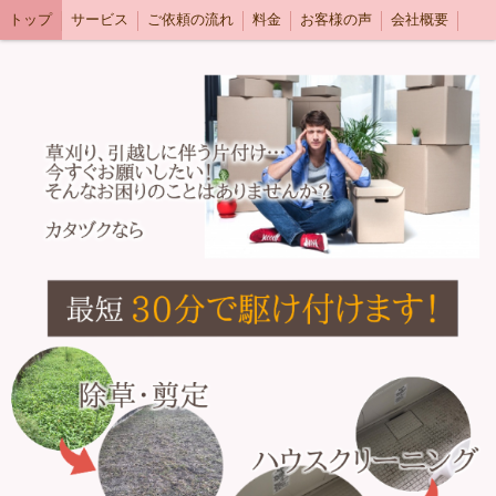
トップ
サービス
ご依頼の流れ
料金
お客様の声
会社概要